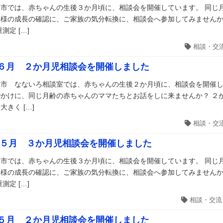
市では、赤ちゃんの生後３か月頃に、相談会を開催しています。 同じ
様の成長の確認に、ご家族の気分転換に、相談会へ参加してみませんか
測定 […]
相談・交
６月 ２か月児相談会を開催しました
市 なないろ相談室では、赤ちゃんの生後２か月頃に、相談会を開催し
かけに、同じ月齢の赤ちゃんのママたちとお話をしに来ませんか？ ２か
大きく […]
相談・交
５月 ３か月児相談会を開催しました
市では、赤ちゃんの生後３か月頃に、相談会を開催しています。 同じ
様の成長の確認に、ご家族の気分転換に、相談会へ参加してみませんか
測定 […]
相談・交流
５月 ２か月児相談会を開催しました