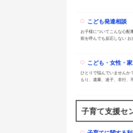
こども発達相談
お子様についてこんな心配事
前を呼んでも反応しない お
こども・女性・家
ひとりで悩んでいませんか
もり、遺棄、迷子、非行、不
子育て支援セ
子育てに関する利