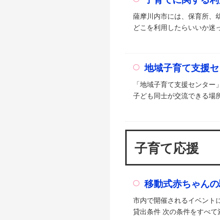
薩摩川内市には、保育所、
どこを利用したらいいか迷っ
地域子育て支援セ
「地域子育て支援センター
子ども同士が交流できる場所
子育て応援
移動式赤ちゃんの
市内で開催されるイベント
貸出条件 次の条件をすべて