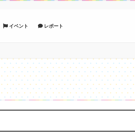
イベント
レポート