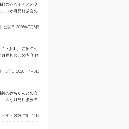
月齢の赤ちゃんとの交
。 ３か月児相談会の
流
公開日
2026年7月8日
ています。 産後初め
月児相談会の内容 体
流
公開日
2026年7月8日
月齢の赤ちゃんとの交
。 ３か月児相談会の
公開日
2026年6月12日