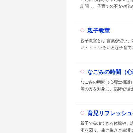
訪問し、子育ての不安や悩み
親子教室
親子教室とは 言葉が遅い
い・・・ いろいろな子育て
なごみの時間（心
なごみの時間（心理士相談
等の方を対象に、臨床心理士
育児リフレッシュ
親子で参加できる体操や、
消を図り、生き生きと生活で