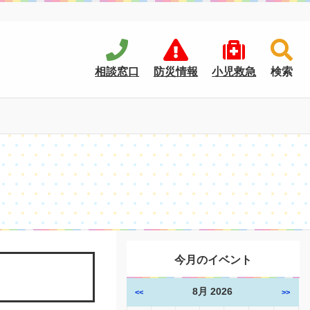
相談窓口
防災情報
小児救急
検索
今月のイベント
8月 2026
<<
>>