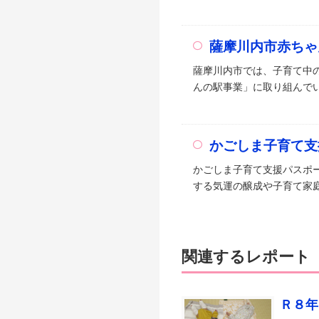
薩摩川内市赤ちゃ
薩摩川内市では、子育て中
んの駅事業」に取り組んでい
かごしま子育て支
かごしま子育て支援パスポ
する気運の醸成や子育て家庭
関連するレポート
Ｒ８年