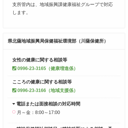
支所管内は、地域振興課健康福祉グループで対応
します。
県北薩地域振興局保健福祉環境部（川薩保健所）
女性の健康に関する相談等
0996-23-3165（健康増進係）
こころの健康に関する相談等
0996-23-3166（地域支援係）
電話または面接相談の対応時間
月～金：8:00～17:00