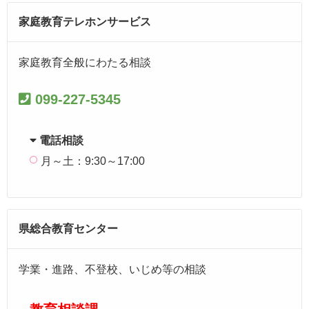
家庭教育テレホンサービス
家庭教育全般にわたる相談
099-227-5345
電話相談
月～土：9:30～17:00
県総合教育センター
学業・進路、不登校、いじめ等の相談