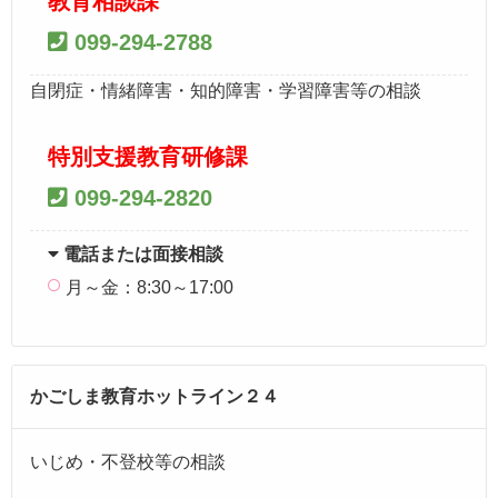
教育相談課
099-294-2788
自閉症・情緒障害・知的障害・学習障害等の相談
特別支援教育研修課
099-294-2820
電話または面接相談
月～金：8:30～17:00
かごしま教育ホットライン２４
いじめ・不登校等の相談