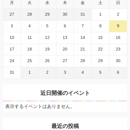
月
火
水
木
金
土
日
27
28
29
30
31
1
2
3
4
5
6
7
8
9
10
11
12
13
14
15
16
17
18
19
20
21
22
23
24
25
26
27
28
29
30
31
1
2
3
4
5
6
近日開催のイベント
表示するイベントはありません。
最近の投稿