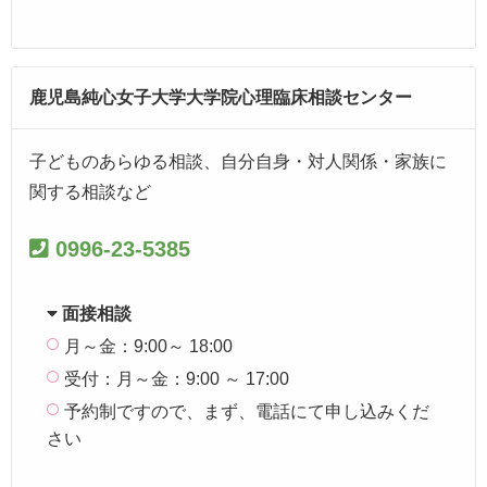
鹿児島純心女子大学大学院心理臨床相談センター
子どものあらゆる相談、自分自身・対人関係・家族に
関する相談など
0996-23-5385
面接相談
月～金：9:00～ 18:00
受付：月～金：9:00 ～ 17:00
予約制ですので、まず、電話にて申し込みくだ
さい