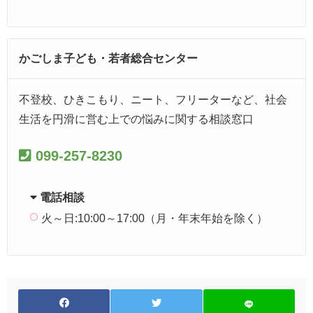
かごしま子ども・若者総合センター
不登校、ひきこもり、ニート、フリーターなど、社会
生活を円滑に営む上での悩みに関する相談窓口
099-257-8230
電話相談
火～日:10:00～17:00（月・年末年始を除く）