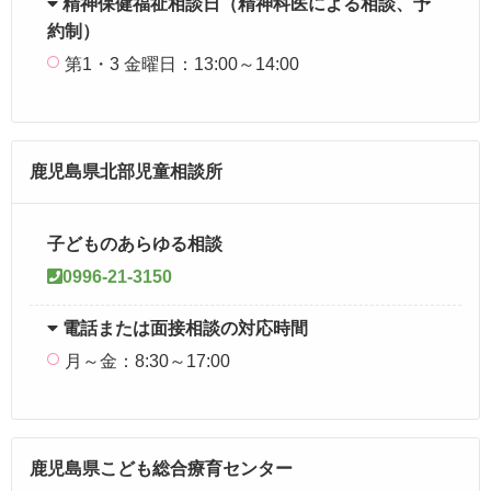
精神保健福祉相談日（精神科医による相談、予
約制）
第1・3 金曜日：13:00～14:00
鹿児島県北部児童相談所
子どものあらゆる相談
0996-21
-3150
電話または面接相談の対応時間
月～金：8:30～17:00
鹿児島県こども総合療育センター