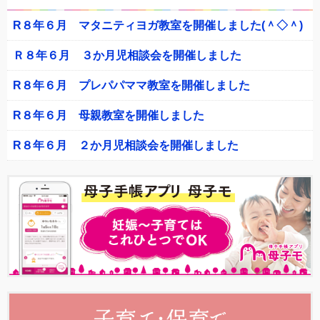
R８年６月 マタニティヨガ教室を開催しました(＾◇＾)
Ｒ８年６月 ３か月児相談会を開催しました
R８年６月 プレパパママ教室を開催しました
R８年６月 母親教室を開催しました
R８年６月 ２か月児相談会を開催しました