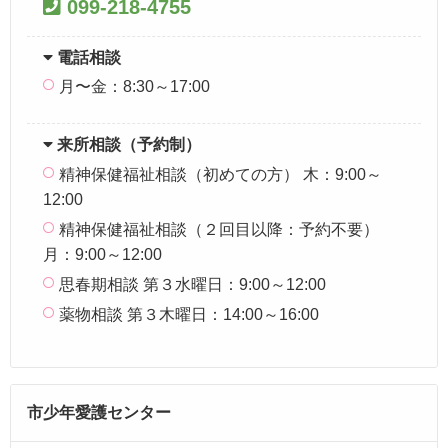
099-218-4755
電話相談
月〜金：8:30～17:00
来所相談（予約制）
精神保健福祉相談（初めての方） 木：9:00～
12:00
精神保健福祉相談（２回目以降：予約不要）
月：9:00～12:00
思春期相談 第３水曜日：9:00～12:00
薬物相談 第３木曜日：14:00～16:00
市少年愛護センター