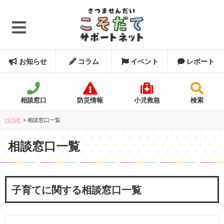
お知らせ
コラム
イベント
レポート
相談窓口
防災情報
小児救急
検索
HOME
>
相談窓口一覧
相談窓口一覧
子育てに関する相談窓口一覧