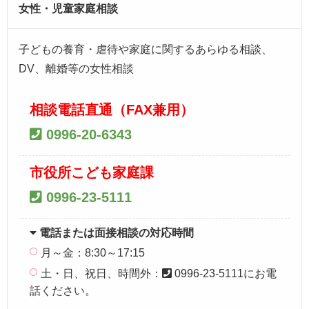
女性・児童家庭相談
子どもの養育・虐待や家庭に関するあらゆる相談、
DV、離婚等の女性相談
相談電話直通（FAX兼用）
0996-20-6343
市役所こども家庭課
0996-23-5111
電話または面接相談の対応時間
月～金：8:30～17:15
土・日、祝日、時間外：
0996-23-5111にお電
話ください。