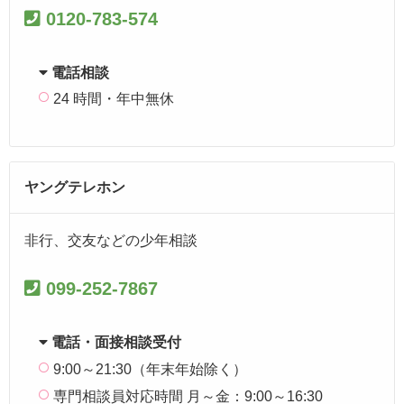
0120-783-574
電話相談
24 時間・年中無休
ヤングテレホン
非行、交友などの少年相談
099-252-7867
電話・面接相談受付
9:00～21:30（年末年始除く）
専門相談員対応時間 月～金：9:00～16:30