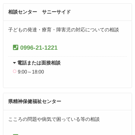
相談センター サニーサイド
子どもの発達・療育・障害児の対応についての相談
0996-21-1221
電話または面接相談
9:00～18:00
県精神保健福祉センター
こころの問題や病気で困っている等の相談