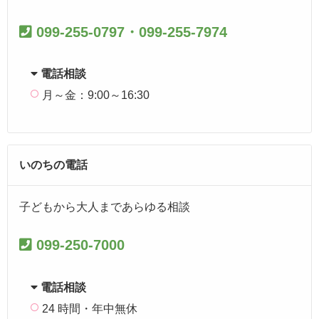
099-255-0797・099-255-7974
電話相談
月～金：9:00～16:30
いのちの電話
子どもから大人まであらゆる相談
099-250-7000
電話相談
24 時間・年中無休