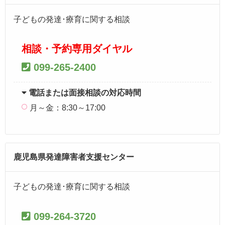
子どもの発達･療育に関する相談
相談・予約専用ダイヤル
099-265-2400
電話または面接相談の対応時間
月～金：8:30～17:00
鹿児島県発達障害者支援センター
子どもの発達･療育に関する相談
099-264-3720