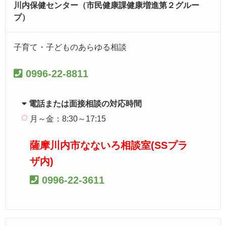
川内保健センター（市民健康課健康増進第２グルー
プ）
子育て・子どものあらゆる相談
0996-22-8811
電話または面接相談の対応時間
月～金：8:30～17:15
薩摩川内市なないろ相談室(SSプラ
ザ内)
0996-22-3611