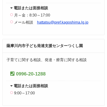
電話または面接相談
月～金：8:30～17:00
メール相談
hattatsu@pref.kagoshima.lg.jp
薩摩川内市子ども発達支援センターつくし園
子育てに関する相談、発達・療育に関する相談
0996-20-1288
電話または面接相談
9:00～17:00