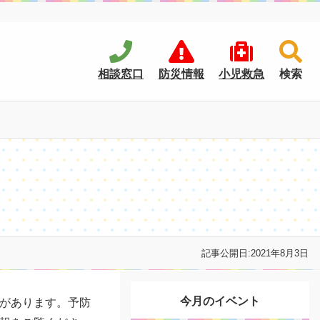
相談窓口
防災情報
小児救急
検索
記事公開日:
2021年8月3日
今月のイベント
があります。予防