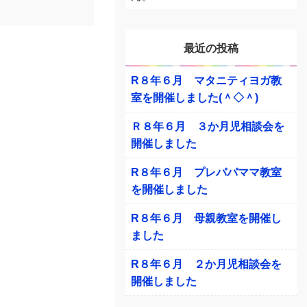
最近の投稿
R８年６月 マタニティヨガ教
室を開催しました(＾◇＾)
Ｒ８年６月 ３か月児相談会を
開催しました
R８年６月 プレパパママ教室
を開催しました
R８年６月 母親教室を開催し
ました
R８年６月 ２か月児相談会を
開催しました