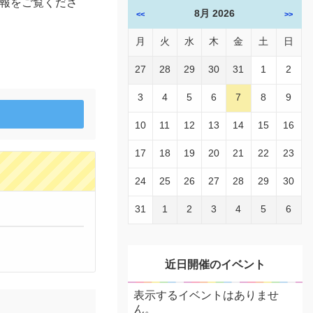
報をご覧くださ
8月 2026
<<
>>
月
火
水
木
金
土
日
27
28
29
30
31
1
2
3
4
5
6
7
8
9
10
11
12
13
14
15
16
17
18
19
20
21
22
23
24
25
26
27
28
29
30
31
1
2
3
4
5
6
近日開催のイベント
表示するイベントはありませ
ん。