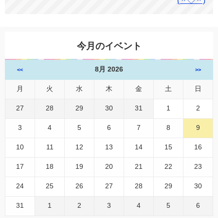
(＾◇＾)
今月のイベント
8月 2026
<<
>>
月
火
水
木
金
土
日
27
28
29
30
31
1
2
3
4
5
6
7
8
9
10
11
12
13
14
15
16
17
18
19
20
21
22
23
24
25
26
27
28
29
30
31
1
2
3
4
5
6