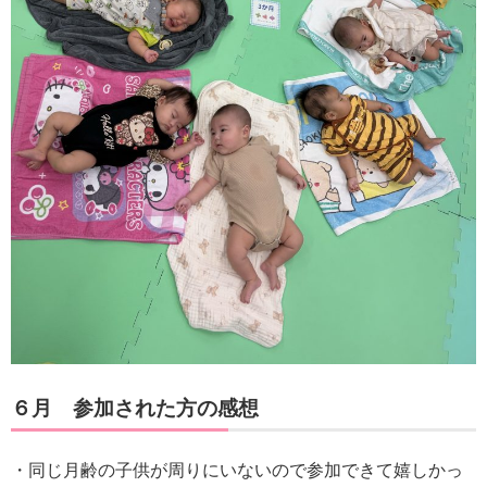
６月 参加された方の感想
・同じ月齢の子供が周りにいないので参加できて嬉しかっ