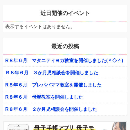
近日開催のイベント
表示するイベントはありません。
最近の投稿
R８年６月 マタニティヨガ教室を開催しました(＾◇＾)
Ｒ８年６月 ３か月児相談会を開催しました
R８年６月 プレパパママ教室を開催しました
R８年６月 母親教室を開催しました
R８年６月 ２か月児相談会を開催しました