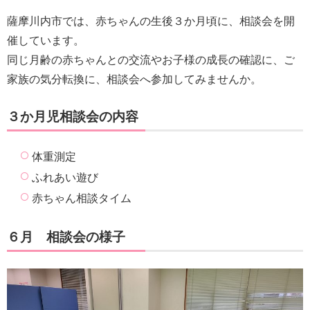
薩摩川内市では、赤ちゃんの生後３か月頃に、相談会を開
催しています。
同じ月齢の赤ちゃんとの交流やお子様の成長の確認に、ご
家族の気分転換に、相談会へ参加してみませんか。
３か月児相談会の内容
体重測定
ふれあい遊び
赤ちゃん相談タイム
６
月 相談会の様子