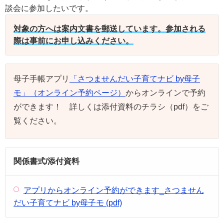
談会に参加したいです。
対象の方へは案内文書を郵送しています。参加される
際は事前にお申し込みください。
母子手帳アプリ
「さつませんだい子育てナビ by母子
モ」（オンライン予約ページ）
からオンラインで予約
ができます！ 詳しくは添付資料のチラシ（pdf）をご
覧ください。
関係書式/添付資料
アプリからオンライン予約ができます_さつません
だい子育てナビ by母子モ (pdf)