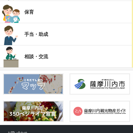
保育
手当・助成
相談・交流
お問い合わせ