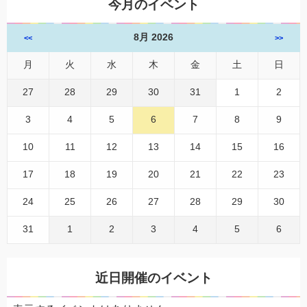
今月のイベント
8月 2026
<<
>>
月
火
水
木
金
土
日
27
28
29
30
31
1
2
3
4
5
6
7
8
9
10
11
12
13
14
15
16
17
18
19
20
21
22
23
24
25
26
27
28
29
30
31
1
2
3
4
5
6
近日開催のイベント