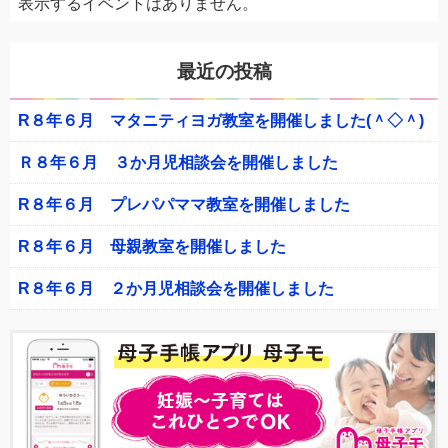
表示するイベントはありません。
最近の投稿
R８年６月 マタニティヨガ教室を開催しました(＾◇＾)
Ｒ８年６月 ３か月児相談会を開催しました
R８年６月 プレパパママ教室を開催しました
R８年６月 母親教室を開催しました
R８年６月 ２か月児相談会を開催しました