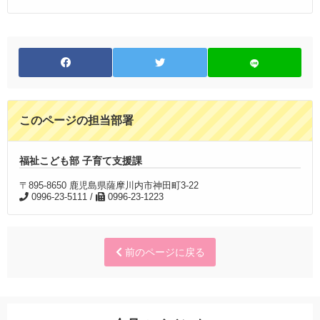
このページの担当部署
福祉こども部 子育て支援課
〒895-8650 鹿児島県薩摩川内市神田町3-22
0996-23-5111 /
0996-23-1223
前のページに戻る