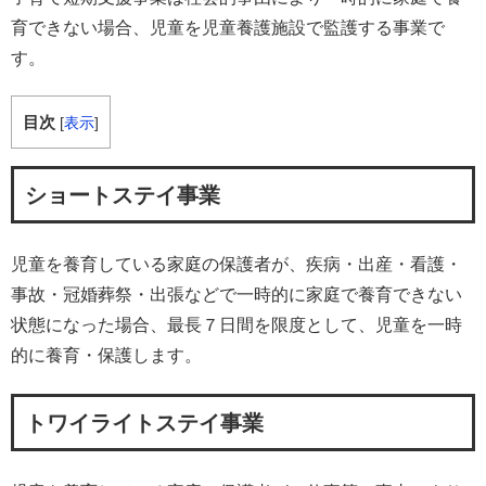
育できない場合、児童を児童養護施設で監護する事業で
す。
目次
[
表示
]
ショートステイ事業
児童を養育している家庭の保護者が、疾病・出産・看護・
事故・冠婚葬祭・出張などで一時的に家庭で養育できない
状態になった場合、最長７日間を限度として、児童を一時
的に養育・保護します。
トワイライトステイ事業