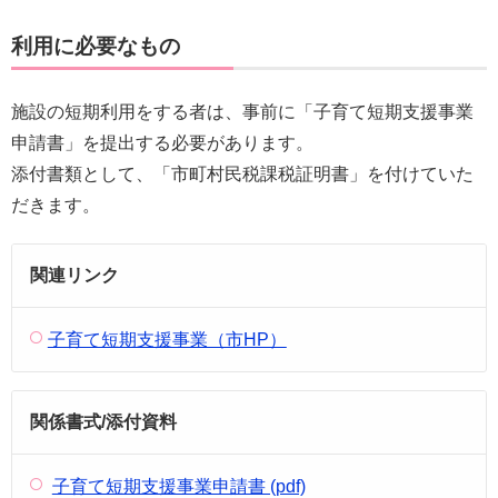
利用に必要なもの
施設の短期利用をする者は、事前に「子育て短期支援事業
申請書」を提出する必要があります。
添付書類として、「市町村民税課税証明書」を付けていた
だきます。
関連リンク
子育て短期支援事業（市HP）
関係書式/添付資料
子育て短期支援事業申請書 (pdf)