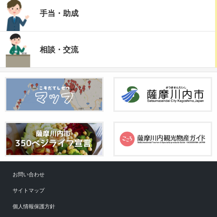
手当・助成
相談・交流
お問い合わせ
サイトマップ
個人情報保護方針