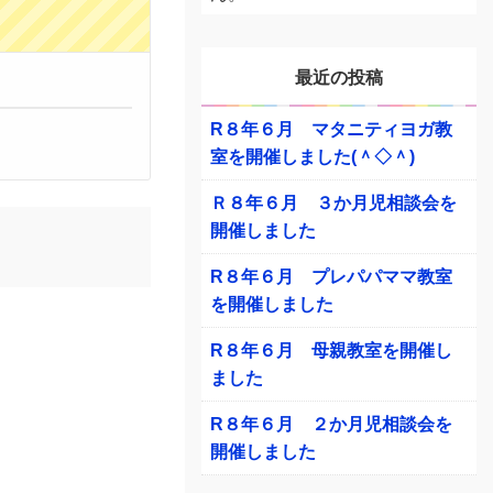
最近の投稿
R８年６月 マタニティヨガ教
室を開催しました(＾◇＾)
Ｒ８年６月 ３か月児相談会を
開催しました
R８年６月 プレパパママ教室
を開催しました
R８年６月 母親教室を開催し
ました
R８年６月 ２か月児相談会を
開催しました