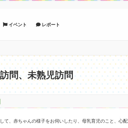
イベント
レポート
訪問、未熟児訪問
して、赤ちゃんの様子をお伺いしたり、母乳育児のこと、心配