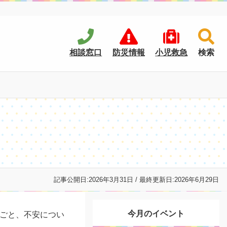
相談窓口
防災情報
小児救急
検索
記事公開日:
2026年3月31日
/ 最終更新日:
2026年6月29日
今月のイベント
ごと、不安につい