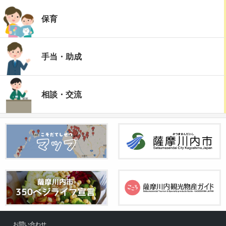
保育
手当・助成
相談・交流
お問い合わせ