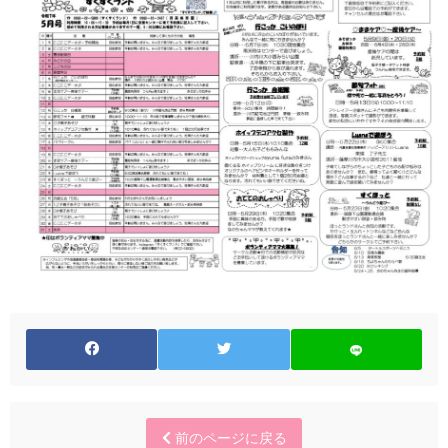
前のページに戻る