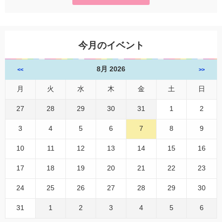
今月のイベント
8月 2026
<<
>>
月
火
水
木
金
土
日
27
28
29
30
31
1
2
3
4
5
6
7
8
9
10
11
12
13
14
15
16
17
18
19
20
21
22
23
24
25
26
27
28
29
30
31
1
2
3
4
5
6