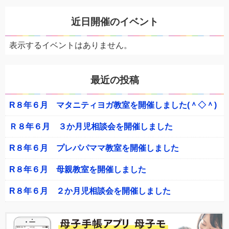
近日開催のイベント
表示するイベントはありません。
最近の投稿
R８年６月 マタニティヨガ教室を開催しました(＾◇＾)
Ｒ８年６月 ３か月児相談会を開催しました
R８年６月 プレパパママ教室を開催しました
R８年６月 母親教室を開催しました
R８年６月 ２か月児相談会を開催しました