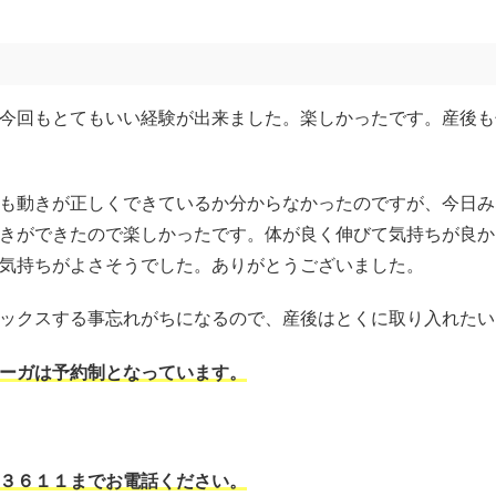
今回もとてもいい経験が出来ました。楽しかったです。産後も
も動きが正しくできているか分からなかったのですが、今日み
きができたので楽しかったです。体が良く伸びて気持ちが良か
気持ちがよさそうでした。ありがとうございました。
ックスする事忘れがちになるので、産後はとくに取り入れたい
ーガは予約制となっています。
３６１１までお電話ください。