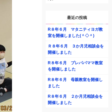
最近の投稿
R８年６月 マタニティヨガ教
室を開催しました(＾◇＾)
Ｒ８年６月 ３か月児相談会を
開催しました
R８年６月 プレパパママ教室
を開催しました
R８年６月 母親教室を開催し
ました
R８年６月 ２か月児相談会を
開催しました