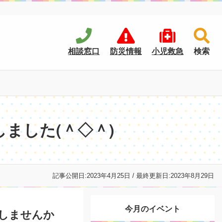
相談窓口
防災情報
小児救急
検索
ました(＾◇＾)
記事公開日:
2023年4月25日
/ 最終更新日:
2023年8月29日
今月のイベント
しませんか