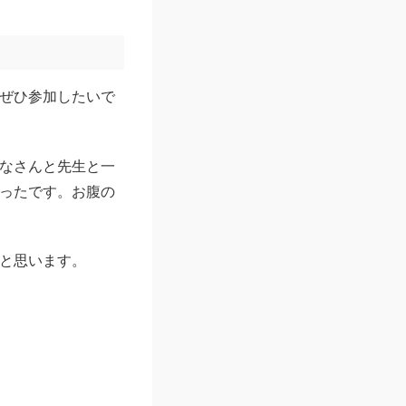
ぜひ参加したいで
なさんと先生と一
ったです。お腹の
と思います。