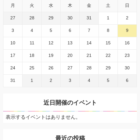
月
火
水
木
金
土
日
27
28
29
30
31
1
2
3
4
5
6
7
8
9
10
11
12
13
14
15
16
17
18
19
20
21
22
23
24
25
26
27
28
29
30
31
1
2
3
4
5
6
近日開催のイベント
表示するイベントはありません。
最近の投稿