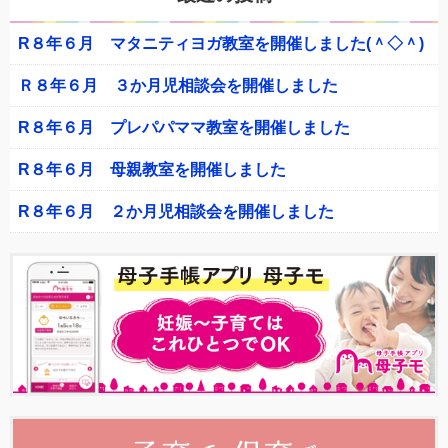
R８年６月 マタニティヨガ教室を開催しました(＾◇＾)
Ｒ８年６月 ３か月児相談会を開催しました
R８年６月 プレパパママ教室を開催しました
R８年６月 母親教室を開催しました
R８年６月 ２か月児相談会を開催しました