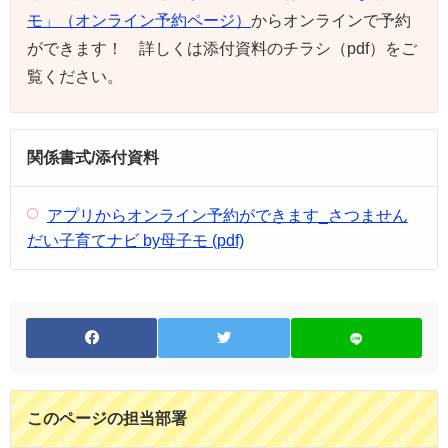
モ」（オンライン予約ページ）
からオンラインで予約
ができます！ 詳しくは添付資料のチラシ（pdf）をご
覧ください。
関係書式/添付資料
アプリからオンライン予約ができます_さつません
だい子育てナビ by母子モ (pdf)
このページの担当部署