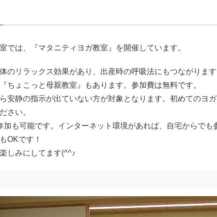
室では、『マタニティヨガ教室』を開催しています。
体のリラックス効果があり、出産時の呼吸法にもつながります
『ちょこっと母親教室』もあります。参加費は無料です。
ら安静の指示が出ていない方が対象となります。初めてのヨガ
ださい。
の参加も可能です。インターネット環境があれば、自宅からでも
もOKです！
しみにしてます(^^♪