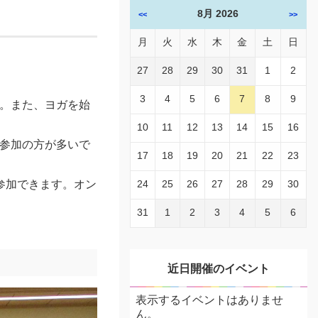
8月 2026
<<
>>
月
火
水
木
金
土
日
27
28
29
30
31
1
2
3
4
5
6
7
8
9
。また、ヨガを始
10
11
12
13
14
15
16
参加の方が多いで
17
18
19
20
21
22
23
参加できます。オン
24
25
26
27
28
29
30
31
1
2
3
4
5
6
近日開催のイベント
表示するイベントはありませ
ん。