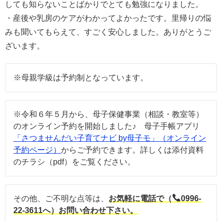
しても知らないことばかりでとても勉強になりました。
・産後や乳房のケアがわかってよかったです。里帰りの悩
みも聞いてもらえて、すごく安心しました。ありがとうご
ざいます。
※母親学級は予約制となっています。
※令和６年５月から、母子保健事業（相談・教室等）
のオンライン予約を開始しました♪ 母子手帳アプリ
「さつませんだい子育てナビ by母子モ」（オンライン
予約ページ）
からご予約できます。詳しくは添付資料
のチラシ（pdf）をご覧ください。
その他、ご不明な点等は、
お気軽に電話で（
0996-
22-3611へ）お問い合わせ下さい。