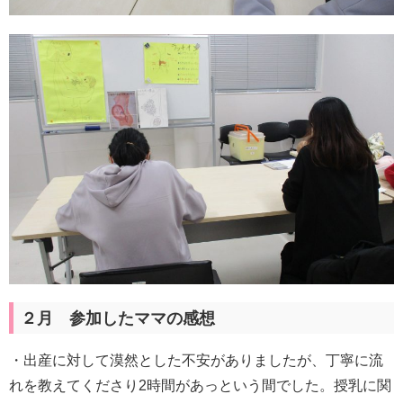
２月 参加したママの感想
・出産に対して漠然とした不安がありましたが、丁寧に流
れを教えてくださり2時間があっという間でした。授乳に関