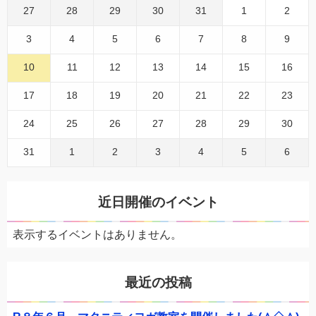
27
28
29
30
31
1
2
3
4
5
6
7
8
9
10
11
12
13
14
15
16
17
18
19
20
21
22
23
24
25
26
27
28
29
30
31
1
2
3
4
5
6
近日開催のイベント
表示するイベントはありません。
最近の投稿