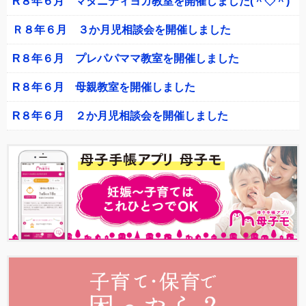
R８年６月 マタニティヨガ教室を開催しました(＾◇＾)
Ｒ８年６月 ３か月児相談会を開催しました
R８年６月 プレパパママ教室を開催しました
R８年６月 母親教室を開催しました
R８年６月 ２か月児相談会を開催しました