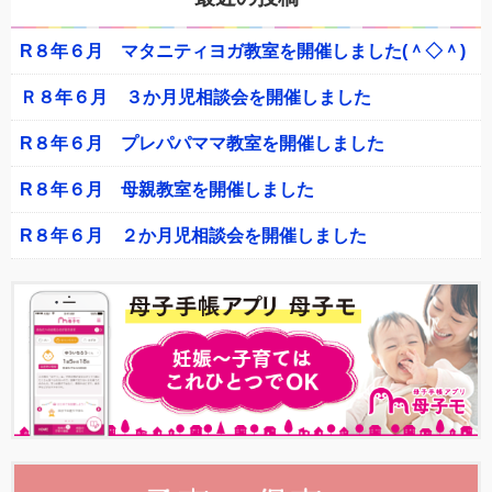
R８年６月 マタニティヨガ教室を開催しました(＾◇＾)
Ｒ８年６月 ３か月児相談会を開催しました
R８年６月 プレパパママ教室を開催しました
R８年６月 母親教室を開催しました
R８年６月 ２か月児相談会を開催しました