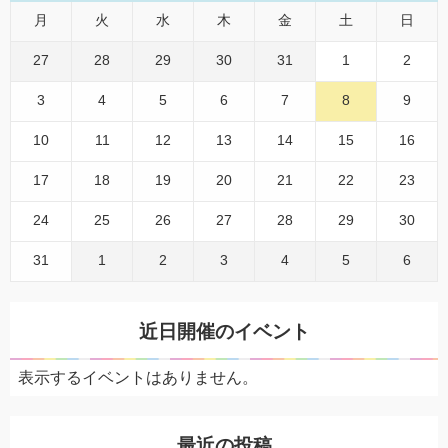
月
火
水
木
金
土
日
27
28
29
30
31
1
2
3
4
5
6
7
8
9
10
11
12
13
14
15
16
17
18
19
20
21
22
23
24
25
26
27
28
29
30
31
1
2
3
4
5
6
近日開催のイベント
表示するイベントはありません。
最近の投稿