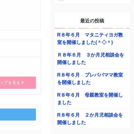
最近の投稿
R８年６月 マタニティヨガ教
室を開催しました(＾◇＾)
Ｒ８年６月 ３か月児相談会を
開催しました
R８年６月 プレパパママ教室
を開催しました
ップを見る
R８年６月 母親教室を開催し
ました
R８年６月 ２か月児相談会を
開催しました