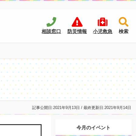
相談窓口
防災情報
小児救急
検索
記事公開日:
2021年9月13日
/ 最終更新日:
2021年9月14日
今月のイベント