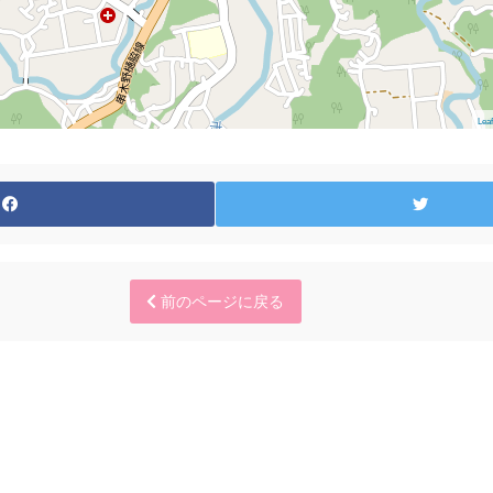
Leaf
前のページに戻る