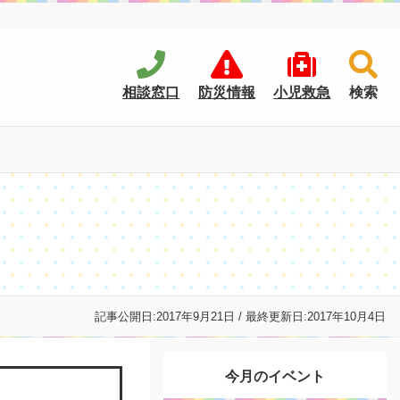
相談窓口
防災情報
小児救急
検索
記事公開日:
2017年9月21日
/ 最終更新日:
2017年10月4日
今月のイベント