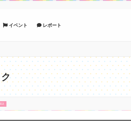
イベント
レポート
ック
以上