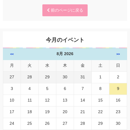
前のページに戻る
今月のイベント
8月 2026
<<
>>
月
火
水
木
金
土
日
27
28
29
30
31
1
2
3
4
5
6
7
8
9
10
11
12
13
14
15
16
17
18
19
20
21
22
23
24
25
26
27
28
29
30