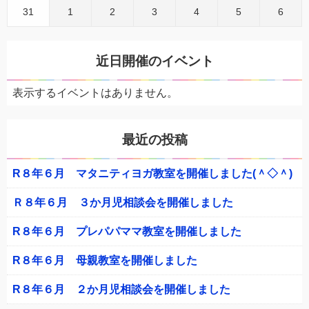
31
1
2
3
4
5
6
近日開催のイベント
表示するイベントはありません。
最近の投稿
R８年６月 マタニティヨガ教室を開催しました(＾◇＾)
Ｒ８年６月 ３か月児相談会を開催しました
R８年６月 プレパパママ教室を開催しました
R８年６月 母親教室を開催しました
R８年６月 ２か月児相談会を開催しました