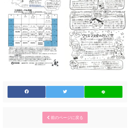
前のページに戻る