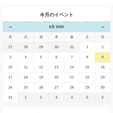
今月のイベント
8月 2026
<<
>>
月
火
水
木
金
土
日
27
28
29
30
31
1
2
3
4
5
6
7
8
9
10
11
12
13
14
15
16
17
18
19
20
21
22
23
24
25
26
27
28
29
30
31
1
2
3
4
5
6