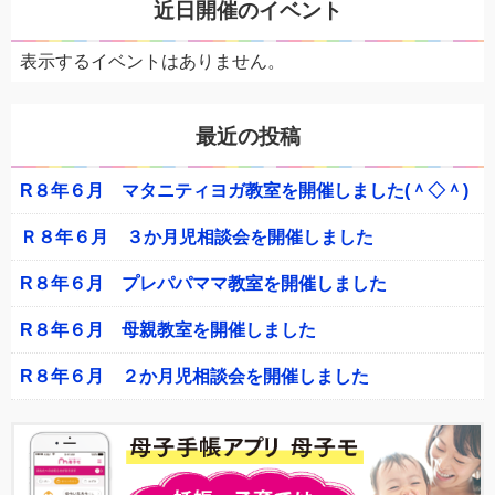
近日開催のイベント
表示するイベントはありません。
最近の投稿
R８年６月 マタニティヨガ教室を開催しました(＾◇＾)
Ｒ８年６月 ３か月児相談会を開催しました
R８年６月 プレパパママ教室を開催しました
R８年６月 母親教室を開催しました
R８年６月 ２か月児相談会を開催しました