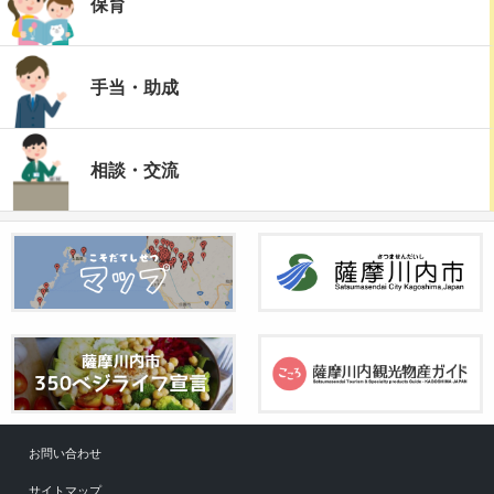
保育
手当・助成
相談・交流
お問い合わせ
サイトマップ