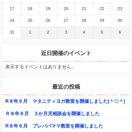
17
18
19
20
21
22
23
24
25
26
27
28
29
30
31
1
2
3
4
5
6
近日開催のイベント
表示するイベントはありません。
最近の投稿
R８年６月 マタニティヨガ教室を開催しました(＾◇＾)
Ｒ８年６月 ３か月児相談会を開催しました
R８年６月 プレパパママ教室を開催しました