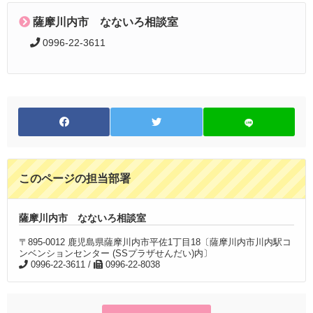
薩摩川内市 なないろ相談室
0996-22-3611
このページの担当部署
薩摩川内市 なないろ相談室
〒895-0012 鹿児島県薩摩川内市平佐1丁目18〔薩摩川内市川内駅コ
ンベンションセンター (SSプラザせんだい)内〕
0996-22-3611 /
0996-22-8038