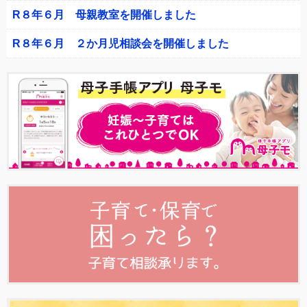
R８年６月 母親教室を開催しました
R８年６月 ２か月児相談会を開催しました