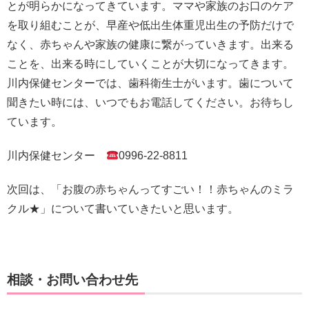
とが明らかになってきています。ママや家族のお口のケア
を取り組むことが、早産や低出生体重児出生の予防だけで
なく、赤ちゃんや家族の健康に繋がっていきます。出来る
ことを、出来る時にしていくことが大切になってきます。
川内保健センターでは、歯科衛生士がいます。歯について
聞きたい時には、いつでもお電話してください。お待ちし
ています。
川内保健センター
0996-22-8811
次回は、「お腹の赤ちゃんってすごい！！赤ちゃんのミラ
クル★」について書いていきたいと思います。
相談・お問い合わせ先