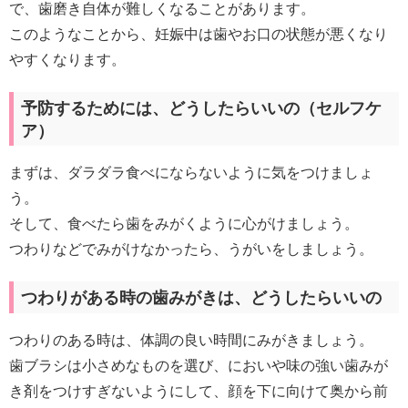
で、歯磨き自体が難しくなることがあります。
このようなことから、妊娠中は歯やお口の状態が悪くなり
やすくなります。
予防するためには、どうしたらいいの（セルフケ
ア）
まずは、ダラダラ食べにならないように気をつけましょ
う。
そして、食べたら歯をみがくように心がけましょう。
つわりなどでみがけなかったら、うがいをしましょう。
つわりがある時の歯みがきは、どうしたらいいの
つわりのある時は、体調の良い時間にみがきましょう。
歯ブラシは小さめなものを選び、においや味の強い歯みが
き剤をつけすぎないようにして、顔を下に向けて奥から前