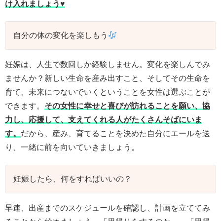
け入れましょう♥
自分の体の変化を楽しもう
妊娠は、人生で数回しか経験しません。変化を楽しんでみ
ませんか？新しい生命を産み出すこと、そしてその生命を
育て、未来につないでいくということを女性は選ぶことが
できます。
その女性に幸せと喜びが訪れることを願い、協
力し、応援して、支えてくれる人がたくさんそばにいま
す。
だから、産み、育てることを決めた自分にエールを送
り、一緒に前を向いていきましょう。
妊娠したら、何をすればいいの？
早速、出産までのスケジュールを確認し、計画を立ててみ