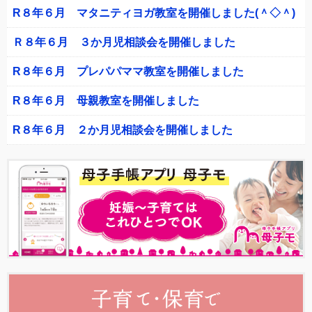
R８年６月 マタニティヨガ教室を開催しました(＾◇＾)
Ｒ８年６月 ３か月児相談会を開催しました
R８年６月 プレパパママ教室を開催しました
R８年６月 母親教室を開催しました
R８年６月 ２か月児相談会を開催しました