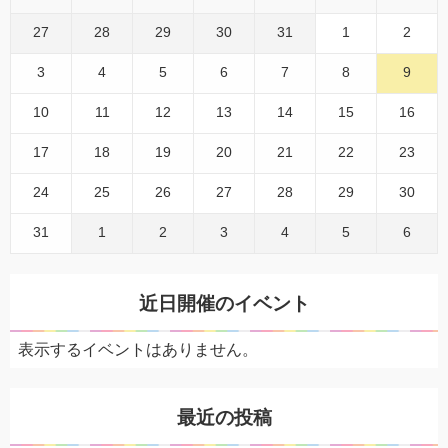
27
28
29
30
31
1
2
3
4
5
6
7
8
9
10
11
12
13
14
15
16
17
18
19
20
21
22
23
24
25
26
27
28
29
30
31
1
2
3
4
5
6
近日開催のイベント
表示するイベントはありません。
最近の投稿