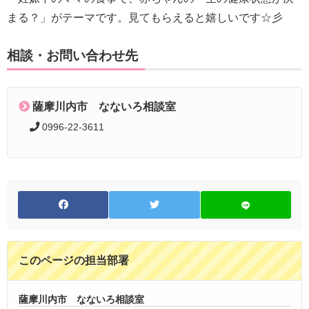
まる？」がテーマです。見てもらえると嬉しいです☆彡
相談・お問い合わせ先
薩摩川内市 なないろ相談室
0996-22-3611
このページの担当部署
薩摩川内市 なないろ相談室