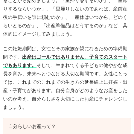
ることから始めましょう。「里帰りをするのか」、「里帰
りするならいつか」、「里帰りしないのであれば、産前産
後の手伝いを誰に頼むのか」、「産休はいつから、どのく
らいとるのか」、「出産準備品はどうするのか」など、具
体的にイメージしてみましょう。
この妊娠期間は、女性とその家族が親になるための準備期
間です。
出産はゴールではありません。子育てのスタート
でもあります。
そして、生まれてくる子どもの健やかな成
長を育み、未来へとつなげる大切な期間です。女性にとっ
ては、これまでのこれまでの生き方の延長線上に妊娠・出
産・子育てがあります。自分自身がどのようなお産をした
いのか考え、自分らしさを大切にしたお産にチャレンジし
ましょう。
自分らしいお産って？