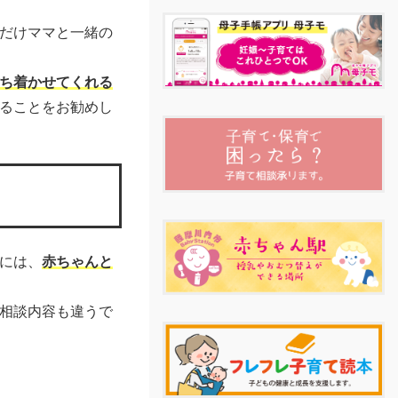
だけママと一緒の
ち着かせてくれる
ることをお勧めし
には、
赤ちゃんと
相談内容も違うで