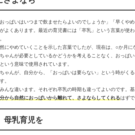
おっぱいはいつまで飲ませたらよいのでしょうか」「早くやめ
がよくあります。最近の育児書には「卒乳」という言葉が使わ
。
然にやめていくことを示した言葉でしたが、現在は、○か月に
ちゃんが必要としているかどうかを考えることなく、おっぱい
という意味で使用されています。
ちゃんが、自分から、「おっぱいは要らない」という時がくる
す。
みんな違います。それぞれ卒乳の時期も違ってよいのです。基
分から自然におっぱいから離れて、さよならしてくれる
はずで
、母乳育児を