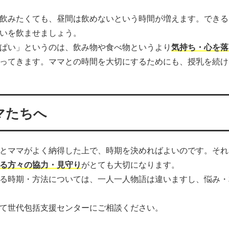
飲みたくても、昼間は飲めないという時間が増えます。できる
いを飲ませましょう。
ぱい」というのは、飲み物や食べ物というより
気持ち・心を落
ってきます。ママとの時間を大切にするためにも、授乳を続け
マたちへ
とママがよく納得した上で、時期を決めればよいのです。それ
る方々の協力・見守り
がとても大切になります。
る時期・方法については、一人一人物語は違いますし、悩み・
て世代包括支援センターにご相談ください。