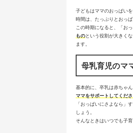
子どもはママのおっぱいを
時間は、たっぷりとおっぱ
この時期になると、「おっ
もの
という役割が大きくな
ます。
母乳育児のマ
基本的に、卒乳は赤ちゃん
ママをサポートしてくださ
「おっぱいにさよなら」す
しょう。
そんなときはいつでも子育