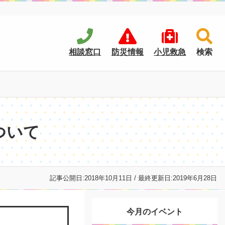
相談窓口
防災情報
小児救急
検索
ついて
記事公開日:
2018年10月11日
/ 最終更新日:
2019年6月28日
今月のイベント