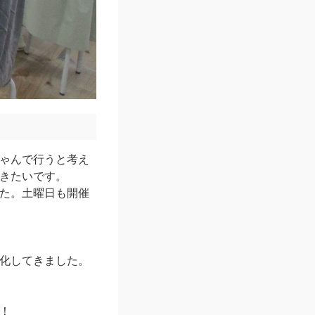
ゃんで行うと考え
きたいです。
た。土曜日も開催
化してきました。
！