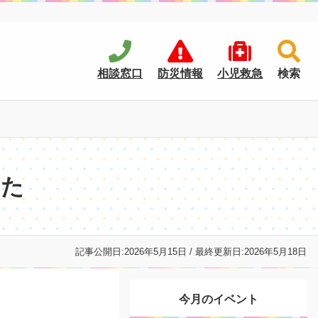
相談窓口
防災情報
小児救急
検索
した
記事公開日:
2026年5月15日
/ 最終更新日:
2026年5月18日
今月のイベント