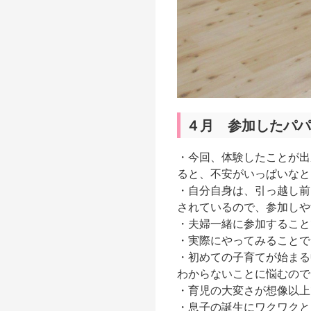
４月 参加したパパ
・今回、体験したことが出
ると、不安がいっぱいなと
・自分自身は、引っ越し前
されているので、参加しや
・夫婦一緒に参加すること
・実際にやってみることで
・初めての子育てが始まる
わからないことに悩むので
・育児の大変さが想像以上
・息子の誕生にワクワクと