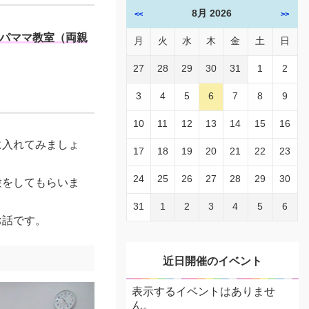
8月 2026
<<
>>
パママ教室（両親
月
火
水
木
金
土
日
27
28
29
30
31
1
2
3
4
5
6
7
8
9
10
11
12
13
14
15
16
に入れてみましょ
17
18
19
20
21
22
23
24
25
26
27
28
29
30
験をしてもらいま
31
1
2
3
4
5
6
お話です。
近日開催のイベント
表示するイベントはありませ
ん。