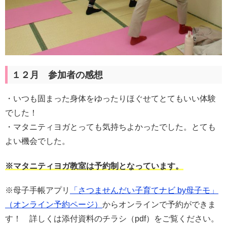
１２月 参加者の感想
・いつも固まった身体をゆったりほぐせてとてもいい体験
でした！
・マタニティヨガとっても気持ちよかったでした。とても
よい機会でした。
※マタニティヨガ教室は予約制となっています。
※母子手帳アプリ
「さつませんだい子育てナビ by母子モ」
（オンライン予約ページ）
からオンラインで予約ができま
す！ 詳しくは添付資料のチラシ（pdf）をご覧ください。