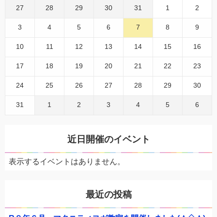
27
28
29
30
31
1
2
3
4
5
6
7
8
9
10
11
12
13
14
15
16
17
18
19
20
21
22
23
24
25
26
27
28
29
30
31
1
2
3
4
5
6
近日開催のイベント
表示するイベントはありません。
最近の投稿