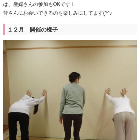
は、産婦さんの参加もOKです！
皆さんにお会いできるのを楽しみにしてます(^^♪
１２月 開催の様子