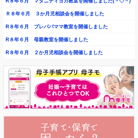
R８年６月 マタニティヨガ教室を開催しました(＾◇＾)
Ｒ８年６月 ３か月児相談会を開催しました
R８年６月 プレパパママ教室を開催しました
R８年６月 母親教室を開催しました
R８年６月 ２か月児相談会を開催しました