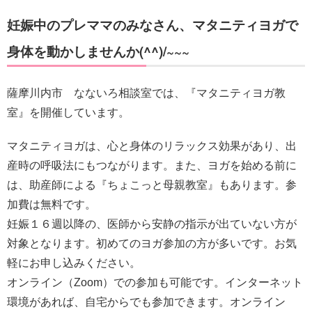
妊娠中のプレママのみなさん、マタニティヨガで
身体を動かしませんか(^^)/~~~
薩摩川内市 なないろ相談室では、『マタニティヨガ教
室』を開催しています。
マタニティヨガは、心と身体のリラックス効果があり、出
産時の呼吸法にもつながります。また、ヨガを始める前に
は、助産師による『ちょこっと母親教室』もあります。参
加費は無料です。
妊娠１６週以降の、医師から安静の指示が出ていない方が
対象となります。初めてのヨガ参加の方が多いです。お気
軽にお申し込みください。
オンライン（Zoom）での参加も可能です。インターネット
環境があれば、自宅からでも参加できます。オンライン