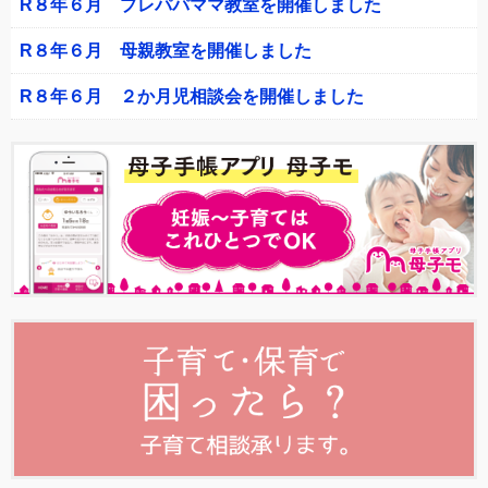
R８年６月 プレパパママ教室を開催しました
R８年６月 母親教室を開催しました
R８年６月 ２か月児相談会を開催しました