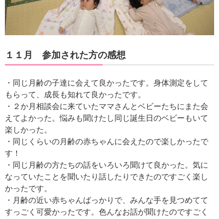
１１
月 参加された方の感想
・同じ月齢の子達に会えて良かったです。身体測定をして
もらって、成長も知れて良かったです。
・２か月相談会に来ていたママさんとベビーたちにまた会
えてよかった。悩みも聞けたし同じ誕生日のベビーもいて
楽しかった。
・同じくらいの月齢の赤ちゃんに会えたので楽しかったで
す！
・同じ月齢の方たちの話をいろいろ聞けて良かった。気に
なっていたことを聞いたり話したりできたのですごく楽し
かったです。
・月齢の近い赤ちゃんばっかりで、みんな手を見つめてて
すっごく可愛かったです。色んなお話が聞けたのですごく