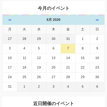
今月のイベント
8月 2026
<<
>>
月
火
水
木
金
土
日
27
28
29
30
31
1
2
3
4
5
6
7
8
9
10
11
12
13
14
15
16
17
18
19
20
21
22
23
24
25
26
27
28
29
30
31
1
2
3
4
5
6
近日開催のイベント