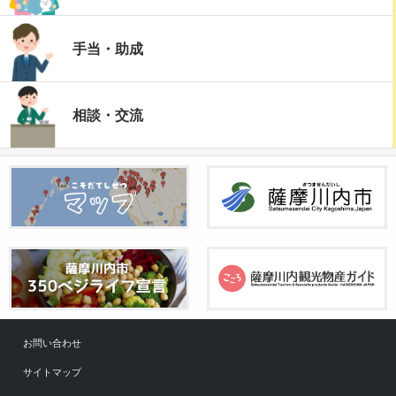
手当・助成
相談・交流
お問い合わせ
サイトマップ