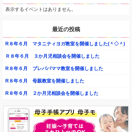
表示するイベントはありません。
最近の投稿
R８年６月 マタニティヨガ教室を開催しました(＾◇＾)
Ｒ８年６月 ３か月児相談会を開催しました
R８年６月 プレパパママ教室を開催しました
R８年６月 母親教室を開催しました
R８年６月 ２か月児相談会を開催しました