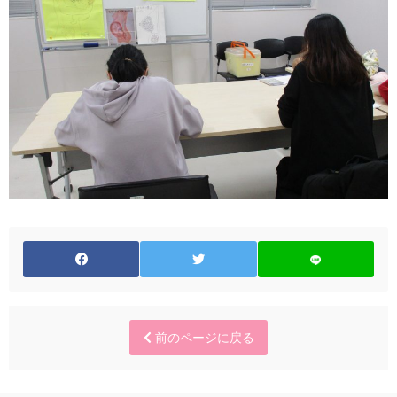
前のページに戻る